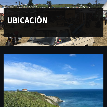
UBICACIÓN