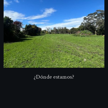
¿Dónde estamos?