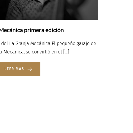
Mecánica primera edición
 del La Granja Mecánica El pequeño garaje de
a Mecánica, se convirtió en el […]
LEER MÁS