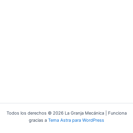
Todos los derechos © 2026 La Granja Mecánica | Funciona
gracias a
Tema Astra para WordPress